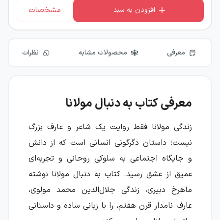
مشخصات
افزودن به سبد
معرفی
محصولات مشابه
نظرات
معرفی کتاب به دنبال مولانا
زندگی مولانا فقط روایت یک شاعر و عارف بزرگ
نیست؛ داستان دگرگونی انسانی است که از دانش
و جایگاه اجتماعی به سلوکی روحانی و تجربه‌ای
عمیق از عشق رسید. کتاب به دنبال مولانا نوشته
ماهرخ دبیری، زندگی جلال‌الدین محمد مولوی،
عارف نامدار قرن هفتم، را با زبانی ساده و داستانی