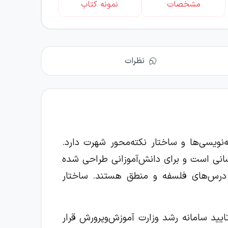
مشخصات
نمونه کتاب
نظرات
یسی‌ها و ساختار نکته‌‌محور شهرت دارد.
سانی است و برای دانش‌آموزانی طراحی شده
در درس‌های فلسفه و منطق هستند. ساختار
ایید سامانه رشد وزارت آموزش‌وپرورش قرار