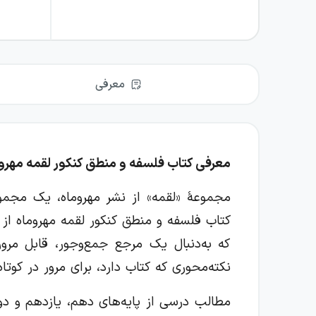
معرفی
معرفی کتاب فلسفه و منطق کنکور لقمه مهرو
مجموعۀ «لقمه» از نشر مهروماه، یک مجموع
کتاب فلسفه و منطق کنکور لقمه مهروماه از
که به‌دنبال یک مرجع جمع‌وجور، قابل مرو
نکته‌محوری که کتاب دارد، برای مرور در کوتا
مطالب درسی از پایه‌های دهم، یازدهم و دوا