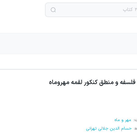
فلسفه و منطق کنکور لقمه مهروماه
ت
:
مهر و ماه
ه
:
حسام الدین جلالی تهرانی