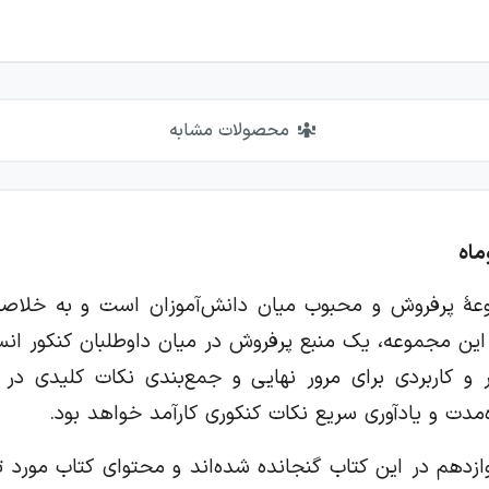
محصولات مشابه
ماه
ۀ پرفروش و محبوب میان دانش‌آموزان است و به خلاصه‌نو
 این مجموعه، یک منبع پرفروش در میان داوطلبان کنکور ان
ر و کاربردی برای مرور نهایی و جمع‌بندی نکات کلیدی 
ه‌مدت و یادآوری سریع نکات کنکوری کارآمد خواهد بود.
زدهم در این کتاب گنجانده شده‌اند و محتوای کتاب مورد ت