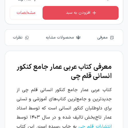
مشخصات
افزودن به سبد
معرفی
محصولات مشابه
نظرات
معرفی کتاب عربی عمار جامع کنکور
انسانی قلم چی
کتاب عربی عمار جامع کنکور انسانی قلم چی از
جدیدترین و جامع‌ترین کتاب‌های آموزشی و تستی
برای داوطلبان کنکور انسانی است که توسط استاد
عمار تاج‌بخش
تالیف شده و در سال ۱۴۰۳ توسط
انتشارات قلم چی
به چاپ رسیده است. این کتاب