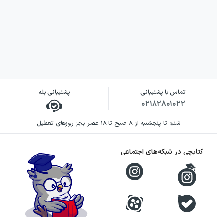
تماس با پشتیبانی
پشتیبانی بله
۰۲۱۸۲۸۰۱۰۲۲
شنبه تا پنجشنبه از ۸ صبح تا ۱۸ عصر بجز روزهای تعطیل
کتابچی در شبکه‌های اجتماعی