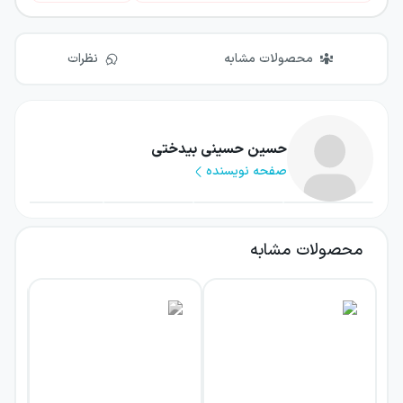
محصولات مشابه
نظرات
حسین حسینی بیدختی
صفحه نویسنده
محصولات مشابه