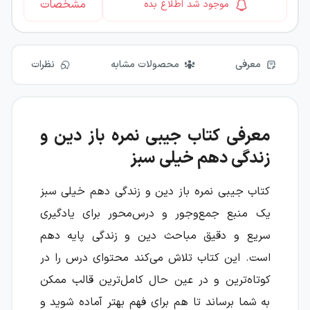
مشخصات
موجود شد اطلاع بده
معرفی
محصولات مشابه
نظرات
معرفی کتاب جیبی نمره باز دین و
زندگی دهم خیلی سبز
کتاب جیبی نمره باز دین و زندگی دهم خیلی سبز
یک منبع جمع‌وجور و درس‌محور برای یادگیری
سریع و دقیق مباحث دین و زندگی پایه دهم
است. این کتاب تلاش می‌کند محتوای درس را در
کوتاه‌ترین و در عین حال کامل‌ترین قالب ممکن
به شما برساند تا هم برای فهم بهتر آماده شوید و