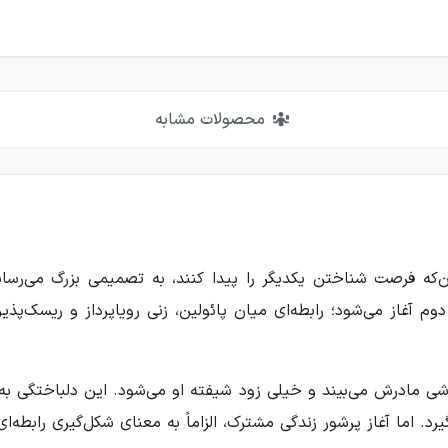
محصولات مشابه
‌که فرصت شناختن یکدیگر را پیدا کنند، به تصمیمی بزرگ می‌رساند
م آغاز می‌شود؛ رابطه‌ای میان پائولین، زنی رویاپرداز و ریسک‌پذی
روشی مادرش می‌بیند و خیلی زود شیفته او می‌شود. این دلباختگی به
. اما آغاز پرشور زندگی مشترک، الزاماً به معنای شکل‌گیری رابطه‌