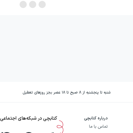
شنبه تا پنجشنبه از ۸ صبح تا ۱۸ عصر بجز روزهای تعطیل
کتابچی در شبکه‌های اجتماعی
درباره کتابچی
تماس با ما