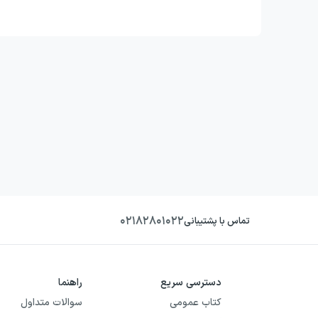
۰۲۱۸۲۸۰۱۰۲۲
تماس با پشتیبانی
دسترسی سریع
راهنما
کتاب عمومی
سوالات متداول