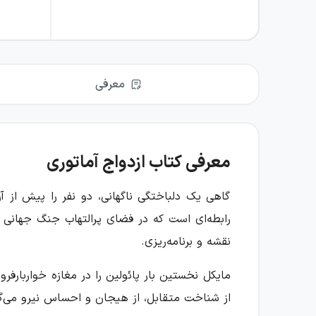
معرفی
معرفی کتاب ازدواج آماتوری
گاهی یک دلباختگی ناگهانی، دو نفر را پیش از آن
رابطه‌ای است که در فضای پرالتهاب جنگ جهانی دو
نقشه و برنامه‌ریزی.
مایکل نخستین بار پائولین را در مغازه خواربارف
از شناخت متقابل، از هیجان و احساس نیرو می‌گیرد