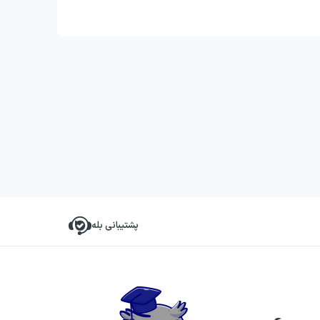
پشتیبانی بله