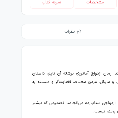
مشخصات
نمونه کتاب
نظرات
. رمان ازدواج آماتوری نوشته آن تایلر، داستان
ر، و مایکل، مردی محتاط، قضاوت‌گر و دلبسته به
 ازدواجی شتاب‌زده می‌انجامد؛ تصمیمی که بیشتر
ای پخته نیست.