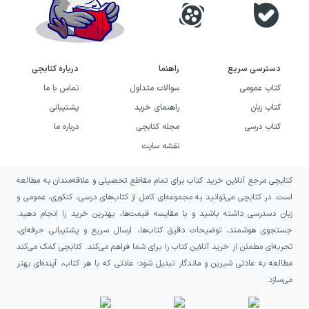
دسترسی سریع
راهنما
درباره کتابچی
کتاب عمومی
سوالات متداول
تماس با ما
کتاب زبان
راهنمای خرید
پشتیبانی
کتاب درسی
مجله کتابچی
درباره ما
نقشه سایت
کتابچی مرجع آنلاین خرید کتاب برای تمام مقاطع تحصیلی و علاقه‌مندان به مطالعه
است. در کتابچی می‌توانید به مجموعه‌ای کامل از کتاب‌های درسی، کنکوری، عمومی و
زبان دسترسی داشته باشید و با مقایسه قیمت‌ها، بهترین خرید را انجام دهید.
جستجوی هوشمند، توضیحات دقیق کتاب‌ها، ارسال سریع و پشتیبانی حرفه‌ای،
تجربه‌ای مطمئن از خرید آنلاین کتاب را برای شما فراهم می‌کند. کتابچی کمک می‌کند
مطالعه به عادتی شیرین و ماندگار تبدیل شود؛ عادتی که با هر کتاب، آینده‌ای بهتر
می‌سازد.