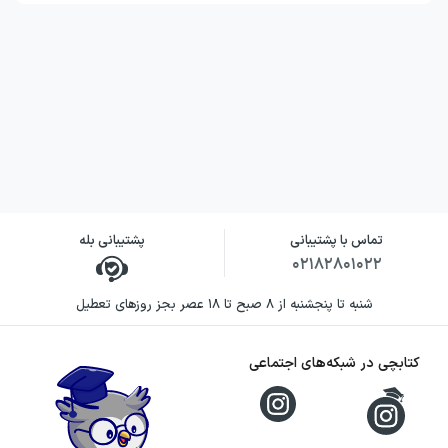
تماس با پشتیبانی
پشتیبانی بله
۰۲۱۸۲۸۰۱۰۲۲
شنبه تا پنجشنبه از ۸ صبح تا ۱۸ عصر بجز روزهای تعطیل
کتابچی در شبکه‌های اجتماعی