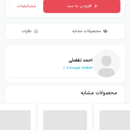
مشخصات
افزودن به سبد
محصولات مشابه
نظرات
احمد تفضلی
صفحه نویسنده
محصولات مشابه