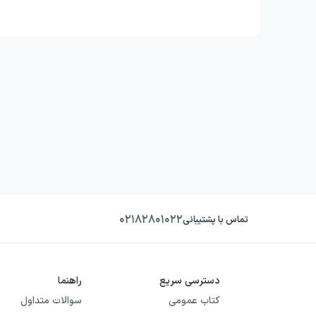
۰۲۱۸۲۸۰۱۰۲۲
تماس با پشتیبانی
دسترسی سریع
راهنما
کتاب عمومی
سوالات متداول