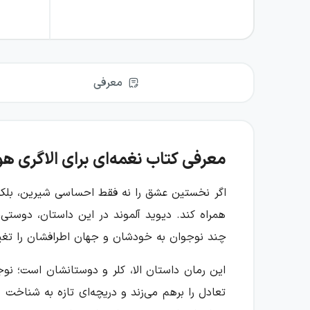
معرفی
معرفی کتاب نغمه‌ای برای الاگری هو
اگر نخستین عشق را نه فقط احساسی شیرین، بلکه نیر
همراه کند. دیوید آلموند در این داستان، دوستی
چند نوجوان به خودشان و جهان اطرافشان را تغی
این رمان داستان الا، کلر و دوستانشان است؛ ن
تعادل را برهم می‌زند و دریچه‌ای تازه به شناخت