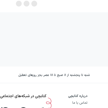
شنبه تا پنجشنبه از ۸ صبح تا ۱۸ عصر بجز روزهای تعطیل
کتابچی در شبکه‌های اجتماعی
درباره کتابچی
تماس با ما