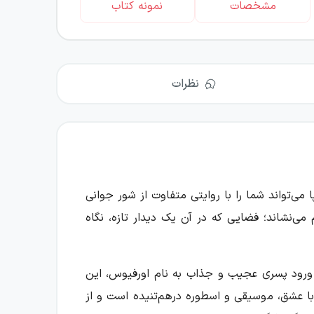
مشخصات
نمونه کتاب
نظرات
 می‌تواند شما را با روایتی متفاوت از شور جوانی
ی‌نشاند؛ فضایی که در آن یک دیدار تازه، نگاه
 ورود پسری عجیب و جذاب به نام اورفیوس، این
 با عشق، موسیقی و اسطوره درهم‌تنیده است و از