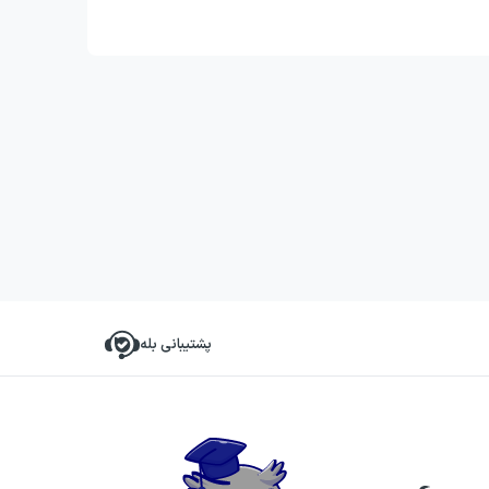
پشتیبانی بله