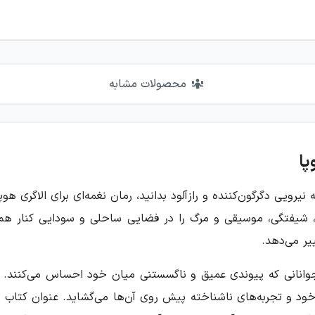
محصولات مشابه
پا
ویی دگرگون‌کننده و رازآلود بدانید، رمان نغمه‌ای برای الاگری هوپا
، شیفتگی، موسیقی و مرگ را در فضایی ساحلی و سودایی کنار هم م
یر می‌دهد.
وجوانانی که پیوندی عمیق و ناگسستنی میان خود احساس می‌کنند.
 خود و تجربه‌های ناشناخته پیش روی آن‌ها می‌گشاید. عنوان کتاب