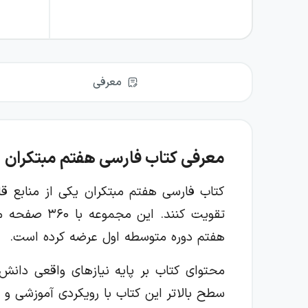
معرفی
معرفی کتاب فارسی هفتم مبتکران
کتاب فارسی هفتم مبتکران یکی از منابع ق
تقویت کنند. این مجموعه با
۳۶۰
صفحه محت
هفتم دوره متوسطه اول عرضه کرده است.
محتوای کتاب بر پایه نیازهای واقعی دانش‌آ
سطح بالاتر
این کتاب با رویکردی آموزشی و