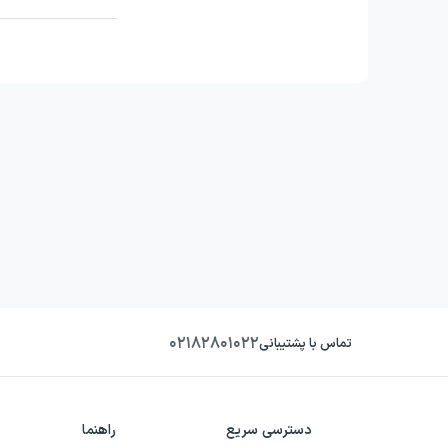
۰۲۱۸۲۸۰۱۰۲۲
تماس با پشتیبانی
دسترسی سریع
راهنما