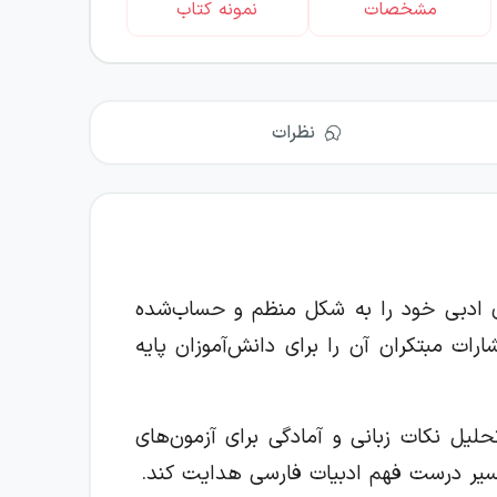
مشخصات
نمونه کتاب
نظرات
ای ادبی خود را به شکل منظم و حساب‌شده
ت مبتکران آن را برای دانش‌آموزان پایه
حلیل نکات زبانی و آمادگی برای آزمون‌های
مسیر درست فهم ادبیات فارسی هدایت کند.