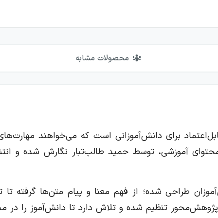
محصولات مشابه
ابل‌اعتماد برای دانش‌آموزانی است که می‌خواهند مهارت‌ه
وای آموزشی، توسط حمید طالب‌تبار نگارش شده و انتشارا
موزان طراحی شده؛ از فهم معنا و پیام متن‌ها گرفته تا ت
 پژوهش‌محور تنظیم شده و تلاش دارد تا دانش‌آموز را در 