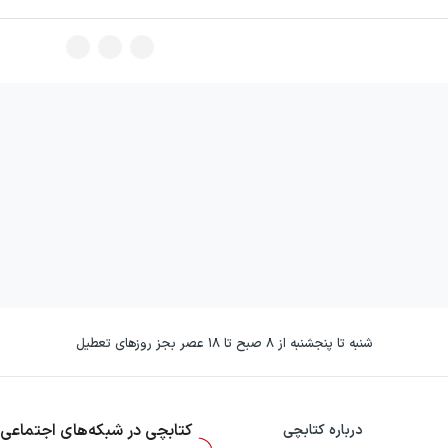
شنبه تا پنجشنبه از ۸ صبح تا ۱۸ عصر بجز روزهای تعطیل
کتابچی در شبکه‌های اجتماعی
درباره کتابچی