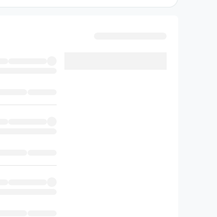
مسیر یادگیری را برای او هموارتر خواهند کرد