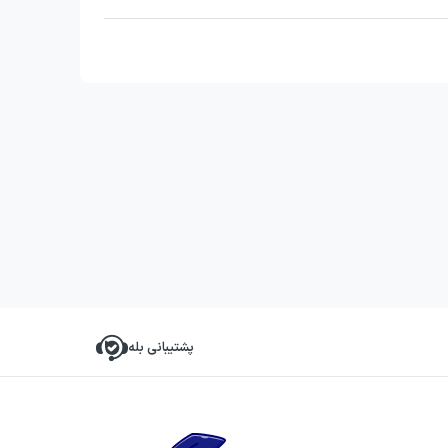
پشتیبانی بله