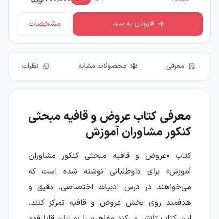
مشخصات
افزودن به سبد
معرفی
محصولات مشابه
نظرات
معرفی کتاب عروض و قافیه مبحثی
کنکور مشاوران آموزش
کتاب «عروض و قافیه مبحثی کنکور مشاوران
آموزش» برای داوطلبانی نوشته شده است که
می‌خواهند در درس ادبیات اختصاصی، دقیق و
هدفمند روی بخش عروض و قافیه تمرکز کنند.
این کتاب تلاش می‌کند مفاهیم را به زبان قابل‌فهم