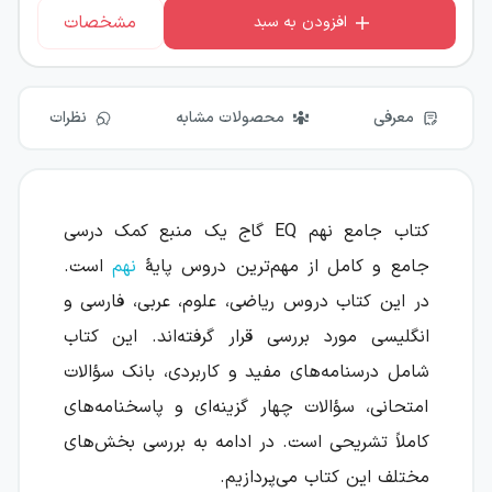
مشخصات
افزودن به سبد
معرفی
محصولات مشابه
نظرات
کتاب جامع نهم EQ گاج یک منبع کمک درسی
جامع و کامل از مهم‌ترین دروس پایهٔ
نهم
است.
در این کتاب دروس ریاضی، علوم، عربی، فارسی و
انگلیسی مورد بررسی قرار گرفته‌اند. این کتاب
شامل درسنامه‌های مفید و کاربردی، بانک سؤالات
امتحانی، سؤالات چهار گزینه‌ای و پاسخنامه‌های
کاملاً تشریحی است. در ادامه به بررسی بخش‌های
مختلف این کتاب می‌پردازیم.