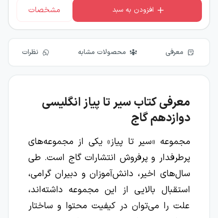
مشخصات
افزودن به سبد
معرفی
محصولات مشابه
نظرات
معرفی کتاب سیر تا پیاز انگلیسی
دوازدهم گاج
مجموعه «سیر تا پیاز» یکی از مجموعه‌های
پرطرفدار و پرفروش انتشارات گاج است. طی
سال‌های اخیر، دانش‌آموزان و دبیران گرامی،
استقبال بالایی از این مجموعه داشته‌اند،
علت را می‌توان در کیفیت محتوا و ساختار