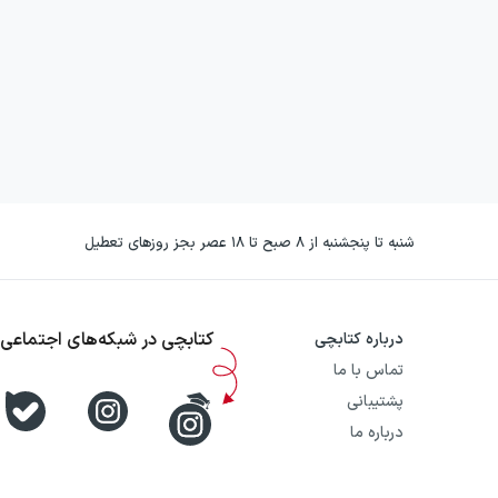
شنبه تا پنجشنبه از ۸ صبح تا ۱۸ عصر بجز روزهای تعطیل
کتابچی در شبکه‌های اجتماعی
درباره کتابچی
تماس با ما
پشتیبانی
درباره ما