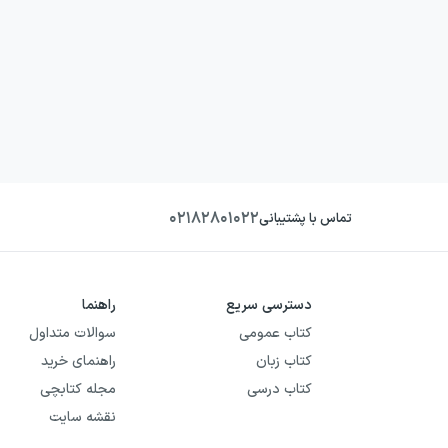
۰۲۱۸۲۸۰۱۰۲۲
تماس با پشتیبانی
دسترسی سریع
راهنما
کتاب عمومی
سوالات متداول
کتاب زبان
راهنمای خرید
کتاب درسی
مجله کتابچی
نقشه سایت