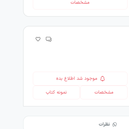
مشخصات
موجود شد اطلاع بده
مشخصات
نمونه کتاب
نظرات