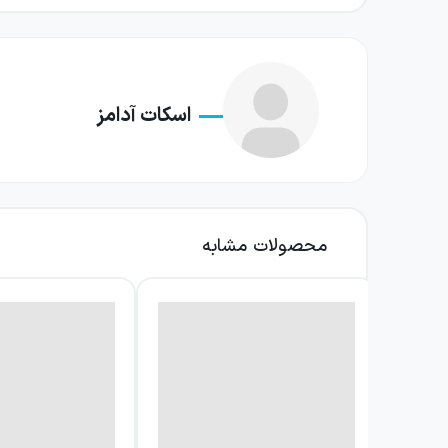
اسکات آدامز
محصولات مشابه