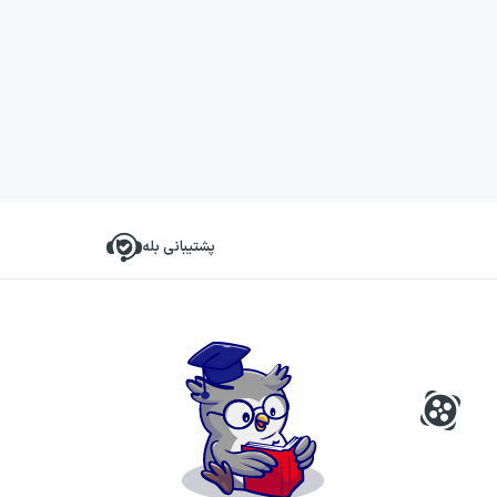
پشتیبانی بله