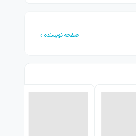
صفحه نویسنده