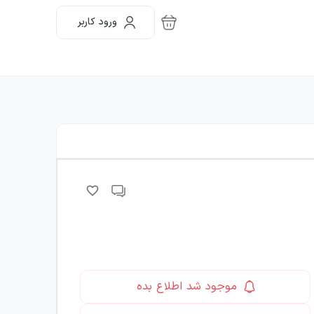
ورود کاربر
موجود شد اطلاع بده