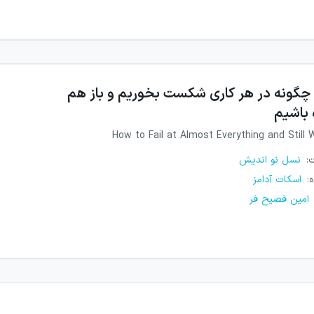
چگونه در هر کاری شکست بخوریم و باز هم
 باشیم
How to Fail at Almost Everything and Still 
ت
:
نسل نو اندیش
ه
:
اسکات آدامز
امین فصیح فر