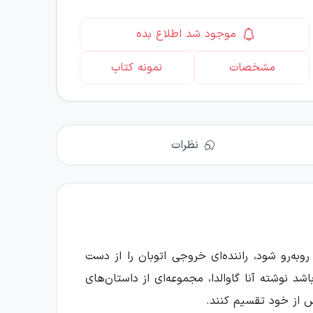
موجود شد اطلاع بده
مشخصات
نمونه کتاب
نظرات
به‌رو شود، راننده‌ای خروجی اتوبان را از دست
 نوشته آنا گاوالدا، مجموعه‌ای از داستان‌های
پس از خود تقسیم کنند.