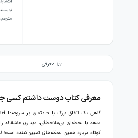
انتشارا
نویسند
مترجم
:
معرفی
معرفی کتاب دوست داشتم کسی جا
گاهی یک اتفاق بزرگ با حادثه‌ای پر سروصدا آغا
بدهد یا لحظه‌ای بی‌ملاحظگی، دیداری عاشقانه ر
کوتاه درباره همین لحظه‌های تعیین‌کننده است؛ لح