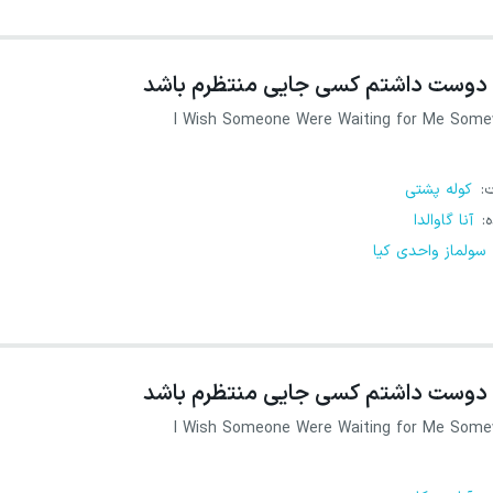
دوست داشتم کسی جایی منتظرم باشد
I Wish Someone Were Waiting for Me Som
ت
:
کوله پشتی
ه
:
آنا گاوالدا
سولماز واحدی کیا
دوست داشتم کسی جایی منتظرم باشد
I Wish Someone Were Waiting for Me Som