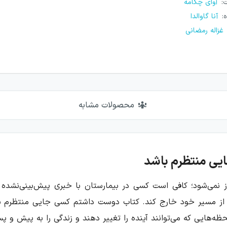
ت
:
آوای چکامه
ه
:
آنا گاوالدا
غزاله رمضانی
محصولات مشابه
یی منتظرم باشد
ز نمی‌شود؛ کافی است کسی در بیمارستان با خبری پیش‌بینی‌نشده رو
ا از مسیر خود خارج کند. کتاب دوست داشتم کسی جایی منتظرم باشد
ظه‌هایی که می‌توانند آینده را تغییر دهند و زندگی را به پیش و 