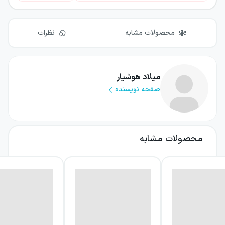
محصولات مشابه
نظرات
میلاد هوشیار
صفحه نویسنده
محصولات مشابه