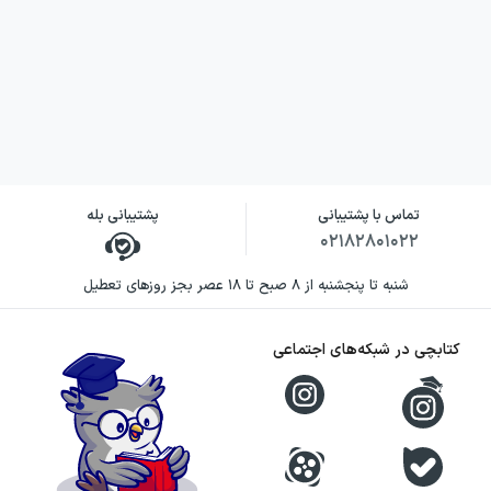
تماس با پشتیبانی
پشتیبانی بله
۰۲۱۸۲۸۰۱۰۲۲
شنبه تا پنجشنبه از ۸ صبح تا ۱۸ عصر بجز روزهای تعطیل
کتابچی در شبکه‌های اجتماعی