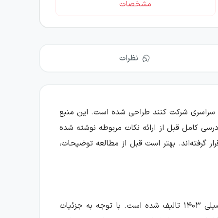
مشخصات
نظرات
ور سراسری شرکت کنند طراحی شده است. این منبع
 درسی کامل قبل از ارائه نکات مربوطه نوشته شده
ر گرفته‌اند. بهتر است قبل از مطالعه توضیحات،
» برای سال تحصیلی ۱۴۰۳ تالیف شده است. با توجه به جزئیات