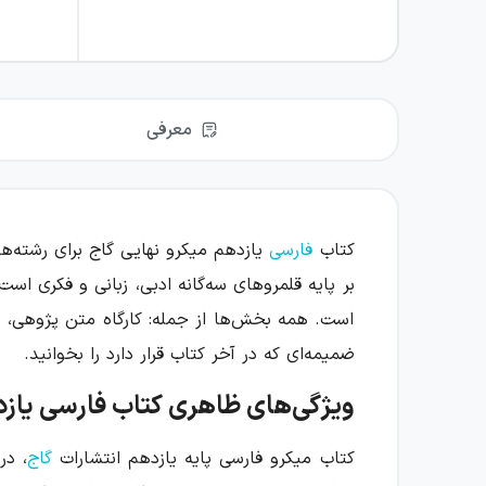
معرفی
کتاب
فارسی
یازدهم میکرو نهایی گاج برای رشته‌ه
بر پایه قلمروهای سه‌گانه ادبی، زبانی و فکری اس
است. همه بخش‌ها از جمله: کارگاه متن پژوهی، شع
ضمیمه‌ای که در آخر کتاب قرار دارد را بخوانید.
ویژگی‌های ظاهری کتاب فارسی یازد
کتاب میکرو فارسی پایه یازدهم انتشارات
گاج
، در ۳۲۸ صفحه توسط آ