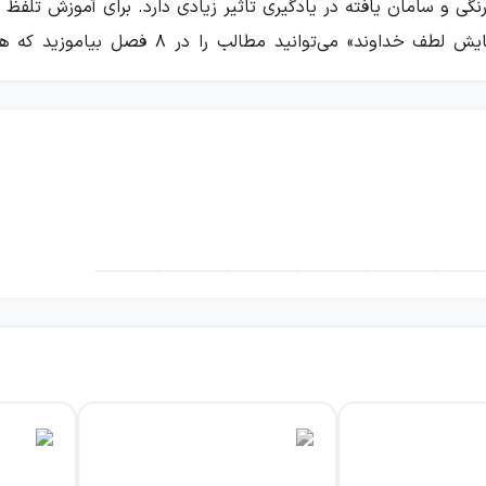
گی و سامان یافته در یادگیری تاثیر زیادی دارد. برای آموزش تلفظ 
ادیم تا از آن استفاده کنید.
موضوع
شماره 
ستایش لطف خدا
۷
ادبیات تعلیمی
نیکی
۱۱