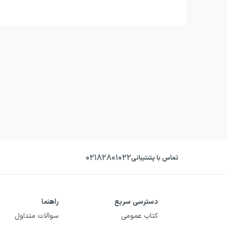
فصل هفتم
۰۲۱۸۲۸۰۱۰۲۲
تماس با پشتیبانی
دسترسی سریع
راهنما
کتاب عمومی
سوالات متداول