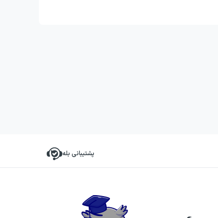
پشتیبانی بله