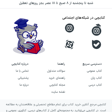
شنبه تا پنجشنبه از ۸ صبح تا ۱۸ عصر بجز روزهای تعطیل
کتابچی در شبکه‌های اجتماعی
دسترسی سریع
راهنما
درباره کتابچی
کتاب عمومی
سوالات متداول
تماس با ما
کتاب زبان
راهنمای خرید
پشتیبانی
کتاب درسی
مجله کتابچی
درباره ما
نقشه سایت
کتابچی مرجع آنلاین خرید کتاب برای تمام مقاطع تحصیلی و علاقه‌مندان به مطالعه
است. در کتابچی می‌توانید به مجموعه‌ای کامل از کتاب‌های درسی، کنکوری، عمومی و