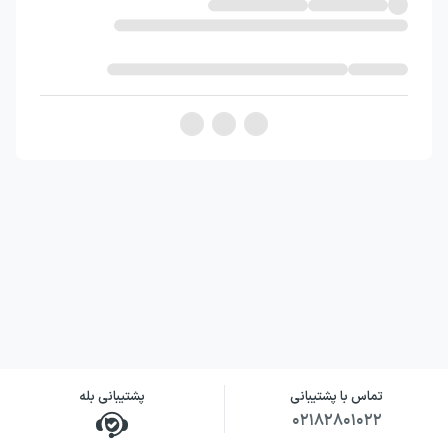
تماس با پشتیبانی
پشتیبانی بله
۰۲۱۸۲۸۰۱۰۲۲