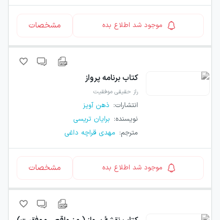
مشخصات
موجود شد اطلاع بده
کتاب
برنامه پرواز
راز حقیقی موفقیت
انتشارات
:
ذهن آویز
نویسنده
:
برایان تریسی
مترجم
:
مهدی قراچه داغی
مشخصات
موجود شد اطلاع بده