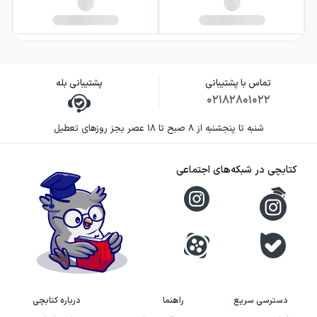
تماس با پشتیبانی
پشتیبانی بله
۰۲۱۸۲۸۰۱۰۲۲
شنبه تا پنجشنبه از ۸ صبح تا ۱۸ عصر بجز روزهای تعطیل
کتابچی در شبکه‌های اجتماعی
دسترسی سریع
راهنما
درباره کتابچی