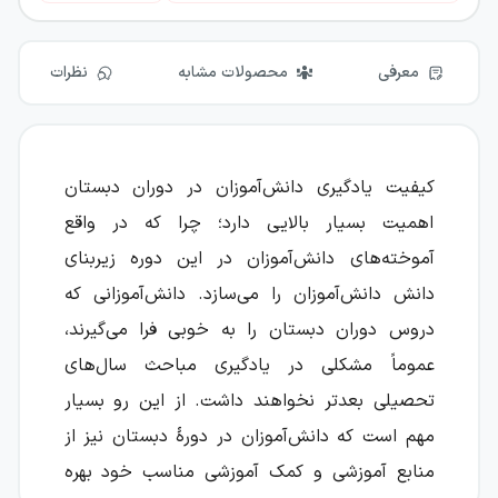
معرفی
محصولات مشابه
نظرات
کیفیت یادگیری دانش‌آموزان در دوران دبستان
اهمیت بسیار بالایی دارد؛ چرا که در واقع
آموخته‌های دانش‌آموزان در این دوره زیربنای
دانش دانش‌آموزان را می‌سازد. دانش‌آموزانی که
دروس دوران دبستان را به خوبی فرا می‌گیرند،
عموماً مشکلی در یادگیری مباحث سال‌های
تحصیلی بعدتر نخواهند داشت. از این رو بسیار
مهم است که دانش‌آموزان در دورهٔ دبستان نیز از
منابع آموزشی و کمک آموزشی مناسب خود بهره