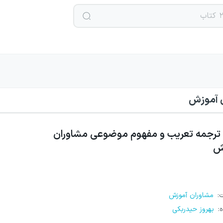
 آموزش
ترجمه تعریب و مفهوم موضوعی مشاوران
ش
ت
:
مشاوران آموزش
ه
:
بهروز حیدربکی