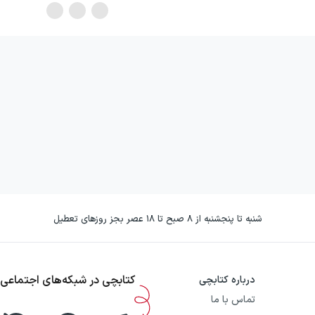
شنبه تا پنجشنبه از ۸ صبح تا ۱۸ عصر بجز روزهای تعطیل
کتابچی در شبکه‌های اجتماعی
درباره کتابچی
تماس با ما