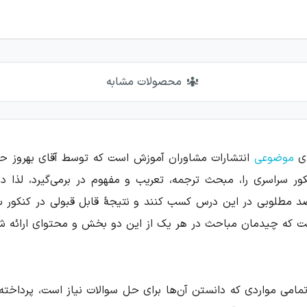
محصولات مشابه
ای
موضوعی
ت که چیدمان مباحث در هر یک از این دو بخش و محتوای ارائه شده
تمامی مواردی که دانستن آن‌ها برای حل سوالات نیاز است، پرداخ