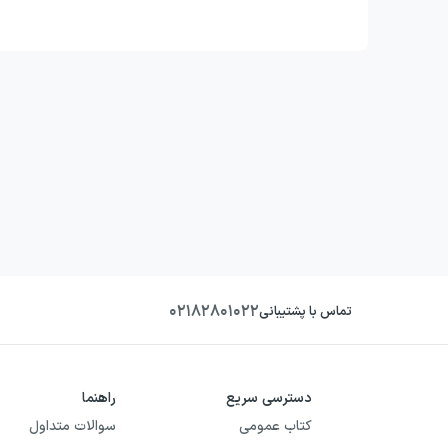
۰۲۱۸۲۸۰۱۰۲۲
تماس با پشتیبانی
دسترسی سریع
راهنما
کتاب عمومی
سوالات متداول