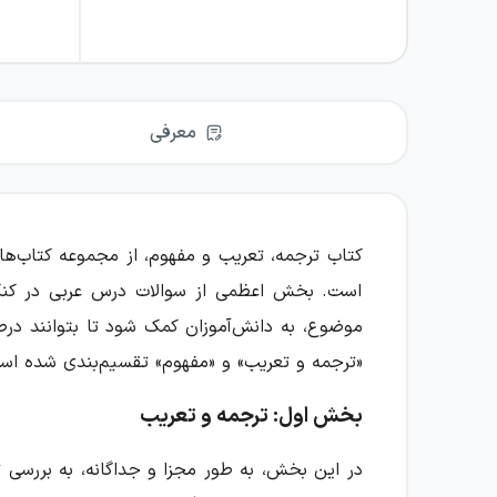
معرفی
کتاب ترجمه، تعریب و مفهوم، از مجموعه کتاب‌ه
«ترجمه و تعریب» و «مفهوم» تقسیم‌بندی شده اس
بخش اول: ترجمه و تعریب
در این بخش، به طور مجزا و جداگانه، به بررسی 