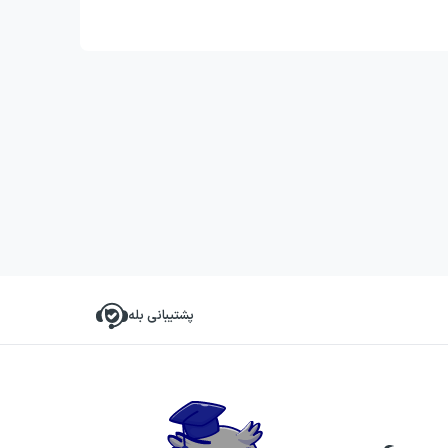
پشتیبانی بله