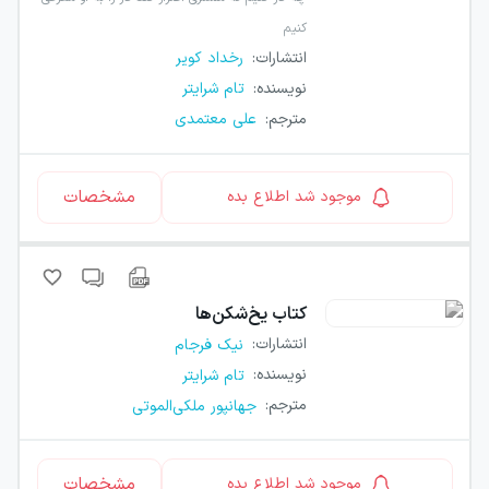
کنیم
انتشارات
:
رخداد کویر
نویسنده
:
تام شرایتر
مترجم
:
علی معتمدی
مشخصات
موجود شد اطلاع بده
کتاب
یخ‌شکن‌ها
انتشارات
:
نیک فرجام
نویسنده
:
تام شرایتر
مترجم
:
جهانپور ملکی‌الموتی
مشخصات
موجود شد اطلاع بده