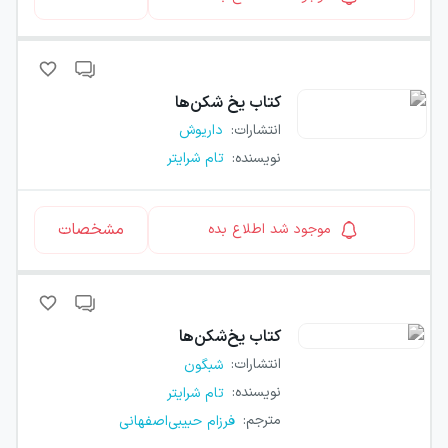
کتاب
یخ شکن‌ها
انتشارات
:
داریوش
نویسنده
:
تام شرایتر
مشخصات
موجود شد اطلاع بده
کتاب
یخ‌شکن‌ها
انتشارات
:
شبگون
نویسنده
:
تام شرایتر
مترجم
:
فرزام حبیبی‌اصفهانی