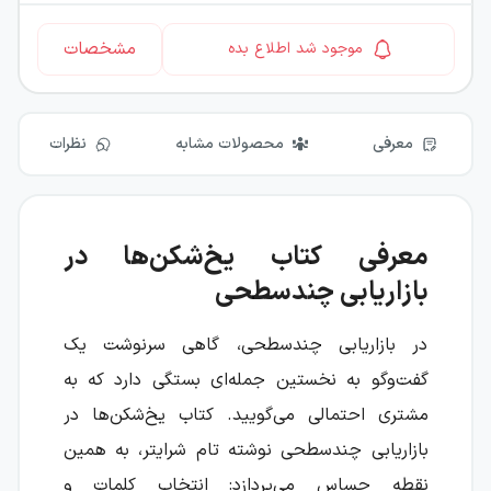
مشخصات
موجود شد اطلاع بده
معرفی
محصولات مشابه
نظرات
معرفی کتاب یخ‌شکن‌ها در
بازاریابی چندسطحی
در بازاریابی چندسطحی، گاهی سرنوشت یک
گفت‌وگو به نخستین جمله‌ای بستگی دارد که به
مشتری احتمالی می‌گویید. کتاب یخ‌شکن‌ها در
بازاریابی چندسطحی نوشته تام شرایتر، به همین
نقطه حساس می‌پردازد: انتخاب کلمات و