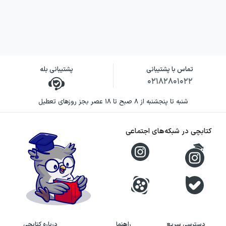
تماس با پشتیبانی
پشتیبانی بله
۰۲۱۸۲۸۰۱۰۲۲
شنبه تا پنجشنبه از ۸ صبح تا ۱۸ عصر بجز روزهای تعطیل
کتابچی در شبکه‌های اجتماعی
دسترسی سریع
راهنما
درباره کتابچی