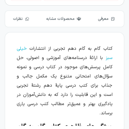
معرفی
محصولات مشابه
نظرات
کتاب گام به گام دهم تجربی از انتشارات
خیلی
سبز
با ارائهٔ درسنامه‌های آموزشی و اصولی، حل
کامل پرسش‌های موجود در کتاب درسی و نمونه
سؤال‌های امتحانی متنوع یک مکمل جالب و
جذاب برای کتب درسی پایهٔ دهم رشتهٔ تجربی
است و این قابلیت را دارد که به دانش‌آموزان در
یادگیری بهتر و عمیق‌تر مطالب کتب درسی یاری
برساند.
ویژگی‌های ظاهری کتاب گام به گام