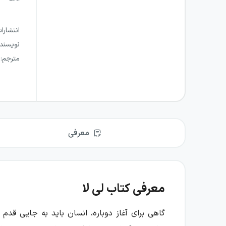
انتشارا
نویسند
مترجم
:
معرفی
معرفی کتاب لی لا
گاهی برای آغاز دوباره، انسان باید به جایی قدم