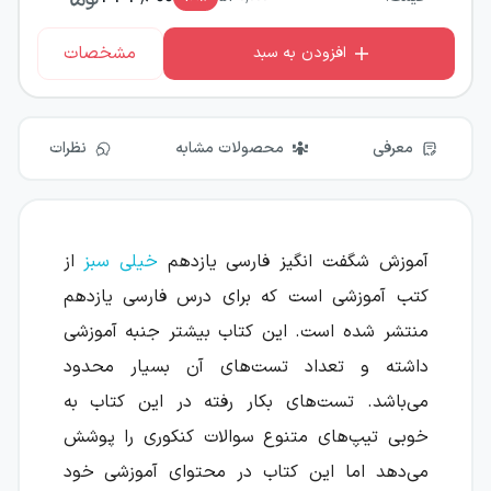
مشخصات
افزودن به سبد
معرفی
محصولات مشابه
نظرات
آموزش شگفت انگیز فارسی یازدهم
خیلی سبز
از
کتب آموزشی است که برای درس فارسی یازدهم
منتشر شده است. این کتاب بیشتر جنبه آموزشی
داشته و تعداد تست‌های آن بسیار محدود
می‌باشد. تست‌های بکار رفته در این کتاب به
خوبی تیپ‌های متنوع سوالات کنکوری را پوشش
می‌دهد اما این کتاب در محتوای آموزشی خود