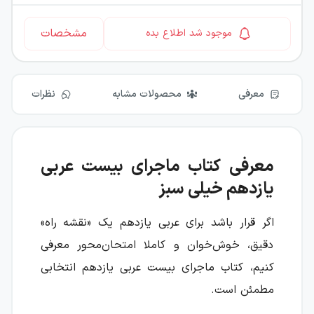
مشخصات
موجود شد اطلاع بده
معرفی
محصولات مشابه
نظرات
معرفی کتاب ماجرای بیست عربی
یازدهم خیلی سبز
اگر قرار باشد برای عربی یازدهم یک «نقشه راه»
دقیق، خوش‌خوان و کاملا امتحان‌محور معرفی
کنیم، کتاب ماجرای بیست عربی یازدهم انتخابی
مطمئن است.