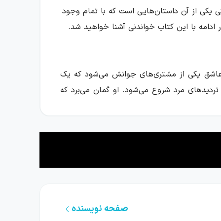
 یکی از آن داستان‌هایی است که با تمام وجود
 ادامه با این کتاب خواندنی آشنا خواهید شد.
دارد و عاشق یکی از مشتری‌های جوانش می‌شود که یک
شک و تردیدهای مرد شروع می‌شود. او گمان می‌برد که
ی بسیار شخصی، شاهد انحطاط و فروپاشی تدریجی
 برای شماست.
در هر دو داستان می‌توان افکار درونی راوی و
صفحه نویسنده