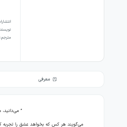
انتشارا
نویسند
مترجم
:
معرفی
” می‌دانید، 
می‌گویند هر کس که بخواهد عشق را تجربه کند