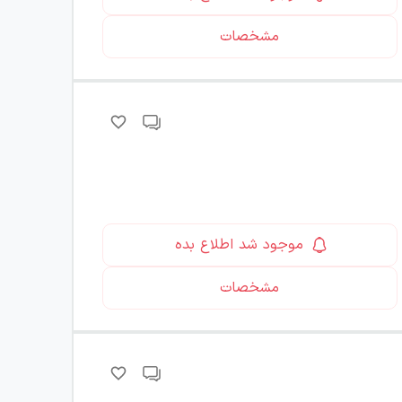
مشخصات
موجود شد اطلاع بده
مشخصات