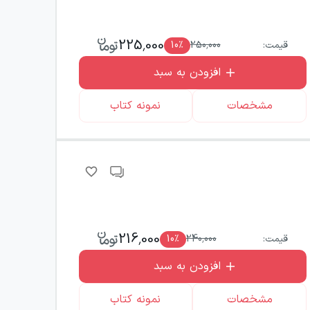
225,000
قیمت:
250,000
٪
10
افزودن به سبد
مشخصات
نمونه کتاب
216,000
قیمت:
240,000
٪
10
افزودن به سبد
مشخصات
نمونه کتاب