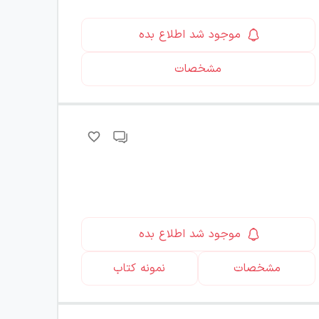
موجود شد اطلاع بده
مشخصات
موجود شد اطلاع بده
مشخصات
نمونه کتاب