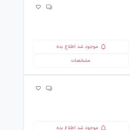
موجود شد اطلاع بده
مشخصات
موجود شد اطلاع بده