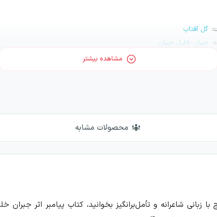
ت
:
گل آفتاب
ه
:
جبران خلیل جبران
مهدی مقصودی
مشاهده بیشتر
محصولات مشابه
با زبانی شاعرانه و تأمل‌برانگیز بخوانید، کتاب پیامبر اثر جبران 