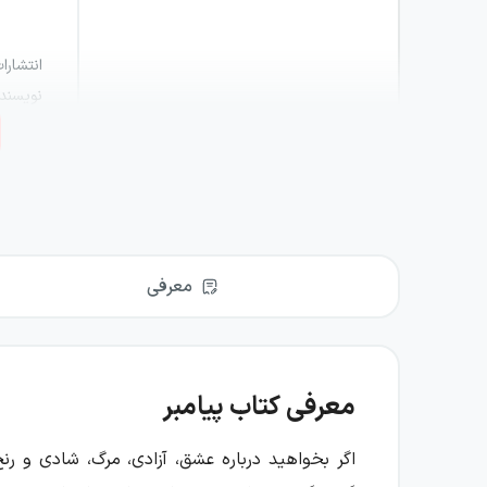
انتشارا
نویسند
مترجم
:
معرفی
معرفی کتاب پیامبر
اگر بخواهید درباره عشق، آزادی، مرگ، شادی و رنج 