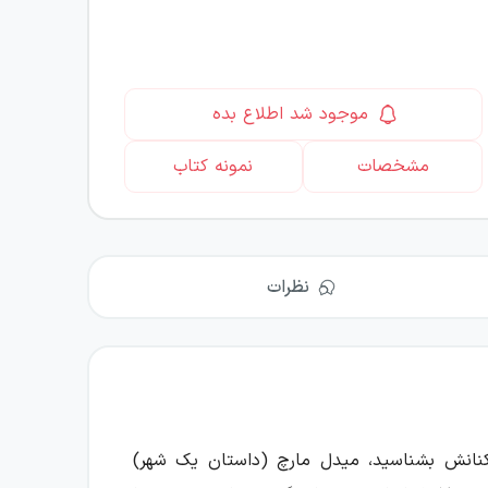
موجود شد اطلاع بده
مشخصات
نمونه کتاب
نظرات
ساکنانش بشناسید، میدل مارچ (داستان یک شهر)