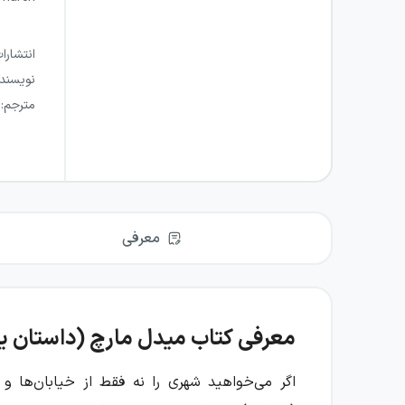
انتشارا
نویسند
مترجم
:
معرفی
معرفی کتاب میدل مارچ (داستان یک شه
اگر می‌خواهید شهری را نه فقط از خیابان‌ها و