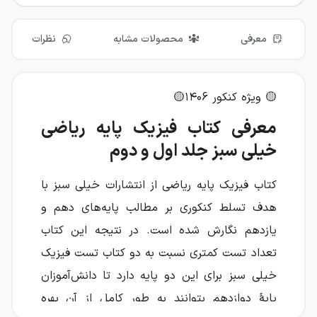
معرفی
محصولات مشابه
نظرات
🟡 ویژه کنکور ۱۴۰6🟡
معرفی کتاب فیزیک پایه ریاضی
خیلی سبز جلد اول و دوم
کتاب فیزیک پایه ریاضی از انتشارات خیلی سبز با
هدف تسلط کنکوری بر مطالب پایه‌های دهم و
یازدهم نگارش شده است. در نتیجه این کتاب
تعداد تست کمتری نسبت به دو کتاب تست فیزیک
خیلی سبز برای این دو پایه دارد تا دانش‌آموزان
پایهٔ دوازدهم بتوانند به طور کامل از آن بهره