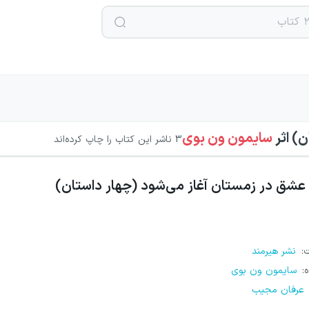
ن)
اثر
سایمون ون بوی
3
ناشر این کتاب را چاپ کرده‌اند
عشق در زمستان آغاز می‌شود (چهار داستان)
ت
:
نشر هیرمند
ه
:
سایمون ون بوی
عرفان مجیب