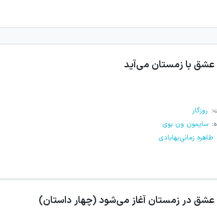
عشق با زمستان می‌آید
ت
:
روزگار
ه
:
سایمون ون بوی
طاهره زمانی‌بهابادی
عشق در زمستان آغاز می‌شود (چهار داستان)