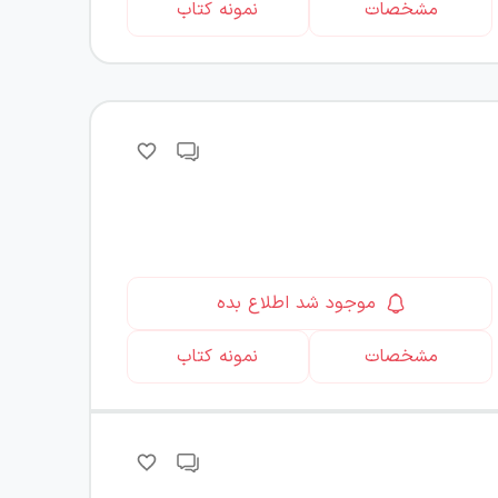
مشخصات
نمونه کتاب
موجود شد اطلاع بده
مشخصات
نمونه کتاب