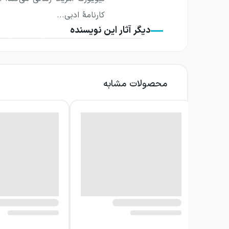
کارنامهٔ ادبی...
دیگر آثار این نویسنده
محصولات مشابه