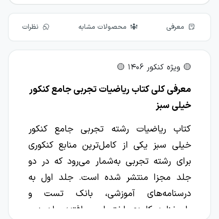
معرفی
محصولات مشابه
نظرات
🟡 ویژه کنکور ۱۴۰6 🟡
معرفی کلی کتاب ریاضیات تجربی جامع کنکور
خیلی ‌سبز
کتاب ریاضیات رشته تجربی جامع کنکور
خیلی ‌سبز یکی از کامل‌ترین منابع کنکوری
برای رشته تجربی به‌شمار می‌رود که در دو
جلد مجزا منتشر شده است. جلد اول به
درسنامه‌های آموزشی، بانک تست و
پاسخنامه کلیدی اختصاص یافته؛ جلد دوم