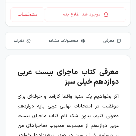
مشخصات
موجود شد اطلاع بده
معرفی
محصولات مشابه
نظرات
معرفی کتاب ماجرای بیست عربی
دوازدهم خیلی سبز
اگر بخواهیم یک منبع واقعا کارآمد و حرفه‌ای برای
موفقیت در امتحانات نهایی عربی پایه دوازدهم
معرفی کنیم، بدون شک نام کتاب ماجرای بیست
عربی دوازدهم از مجموعه محبوب «ماجراهای من
و درسام» خیلی سبز در صدر پیشنهادها خواهد