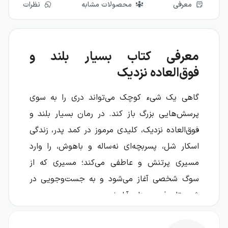
معرفی
محصولات مشابه
نظرات
معرفی کتاب بسیار بلند و
فوق‌العاده نزدیک
گاهی یک شیء کوچک می‌تواند دری را به سوی
پرسش‌هایی بزرگ باز کند. در رمان بسیار بلند و
فوق‌العاده نزدیک، کلیدی مرموز در کمد پدر، زندگی
اسکار شل، پسربچه‌ای نه‌ساله و باهوش، را وارد
مسیری پرتنش و عاطفی می‌کند؛ مسیری که از
سوگ شخصی آغاز می‌شود و به جست‌وجویی در
شهر، تاریخ و معنای آرامش می‌رسد.
جاناتان سفران فوئر داستان کودکی را روایت