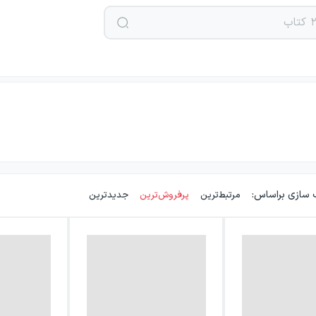
 سازی براساس:
مرتبط‌ترین
پرفروش‌ترین
جدیدترین