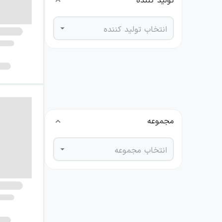
تولید کننده
انتخاب تولید کننده
نویسنده
انتخاب نویسنده
مجموعه
انتخاب مجموعه