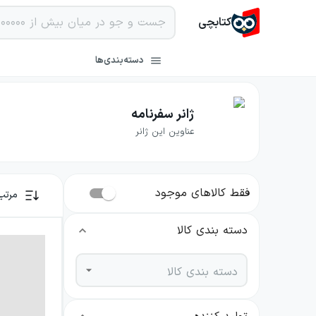
کتابچی
دسته‌بندی‌ها
ژانر سفرنامه
عناوین این ژانر
فقط کالاهای موجود
مرتب
دسته بندی کالا
دسته بندی کالا