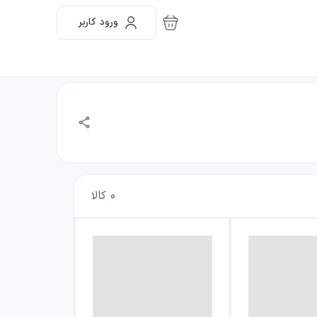
ورود کاربر
0
کالا