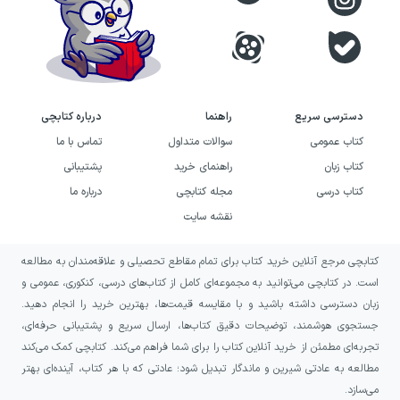
دسترسی سریع
راهنما
درباره کتابچی
کتاب عمومی
سوالات متداول
تماس با ما
کتاب زبان
راهنمای خرید
پشتیبانی
کتاب درسی
مجله کتابچی
درباره ما
نقشه سایت
کتابچی مرجع آنلاین خرید کتاب برای تمام مقاطع تحصیلی و علاقه‌مندان به مطالعه
است. در کتابچی می‌توانید به مجموعه‌ای کامل از کتاب‌های درسی، کنکوری، عمومی و
زبان دسترسی داشته باشید و با مقایسه قیمت‌ها، بهترین خرید را انجام دهید.
جستجوی هوشمند، توضیحات دقیق کتاب‌ها، ارسال سریع و پشتیبانی حرفه‌ای،
تجربه‌ای مطمئن از خرید آنلاین کتاب را برای شما فراهم می‌کند. کتابچی کمک می‌کند
مطالعه به عادتی شیرین و ماندگار تبدیل شود؛ عادتی که با هر کتاب، آینده‌ای بهتر
می‌سازد.