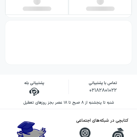
تماس با پشتیبانی
پشتیبانی بله
۰۲۱۸۲۸۰۱۰۲۲
شنبه تا پنجشنبه از ۸ صبح تا ۱۸ عصر بجز روزهای تعطیل
کتابچی در شبکه‌های اجتماعی