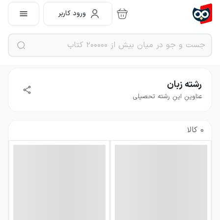
ورود کاربر
رشته زبان
عناوین این رشته تحصیلی
0
کالا