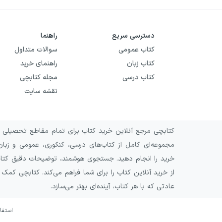
دسترسی سریع
راهنما
کتاب عمومی
سوالات متداول
کتاب زبان
راهنمای خرید
کتاب درسی
مجله کتابچی
نقشه سایت
کتابچی مرجع آنلاین خرید کتاب برای تمام مقاطع تحصیلی و 
مجموعه‌ای کامل از کتاب‌های درسی، کنکوری، عمومی و زبان
خرید را انجام دهید. جستجوی هوشمند، توضیحات دقیق کتاب‌ه
از خرید آنلاین کتاب را برای شما فراهم می‌کند. کتابچی کمک
عادتی که با هر کتاب، آینده‌ای بهتر می‌سازد.
استفا