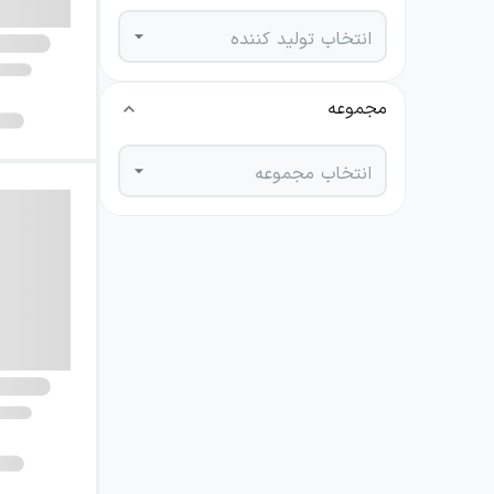
انتخاب تولید کننده
مجموعه
انتخاب مجموعه