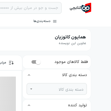
کتابچی
دسته‌بندی‌ها
همایون کاتوزیان
عناوین این نویسنده
فقط کالاهای موجود
مرتب
دسته بندی کالا
دسته بندی کالا
تولید کننده