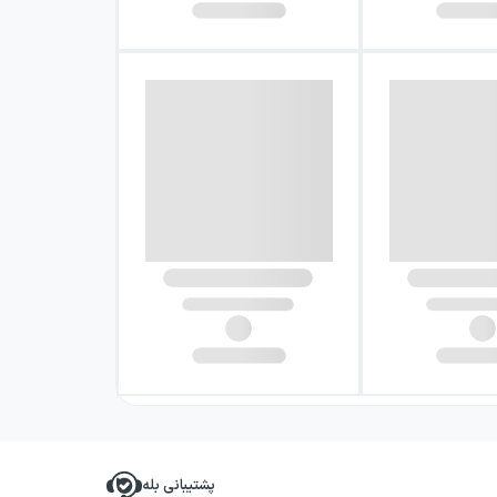
پشتیبانی بله