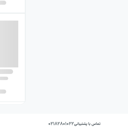
۰۲۱۸۲۸۰۱۰۲۲
تماس با پشتیبانی