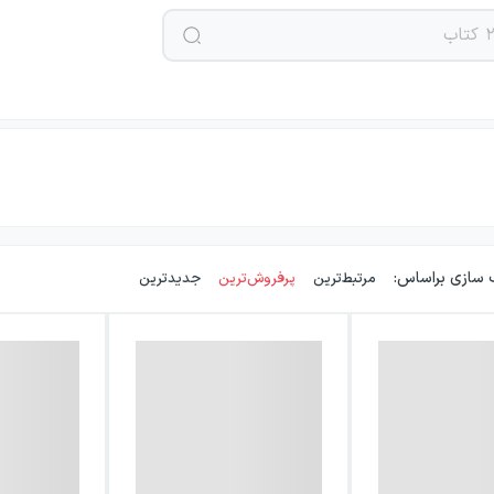
 سازی براساس:
مرتبط‌ترین
پرفروش‌ترین
جدیدترین