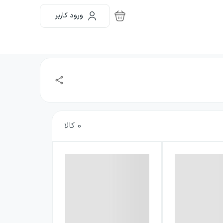
ورود کاربر
0
کالا