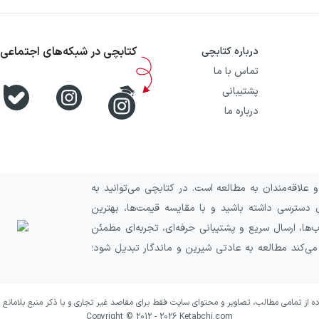
کتابچی در شبکه‌های اجتماعی
درباره کتابچی
تماس با ما
پشتیبانی
درباره ما
علاقه‌مندان به مطالعه است. در کتابچی می‌توانید به
 دسترسی داشته باشید و با مقایسه قیمت‌ها، بهترین
ا، ارسال سریع و پشتیبانی حرفه‌ای، تجربه‌ای مطمئن
 می‌کند مطالعه به عادتی شیرین و ماندگار تبدیل شود؛
ده از تمامی مطالب، تصاویر و محتوای سایت فقط برای مقاصد غیر تجاری و با ذکر منبع بلامانع 
Copyright © 2012 -
2026
Ketabchi.com