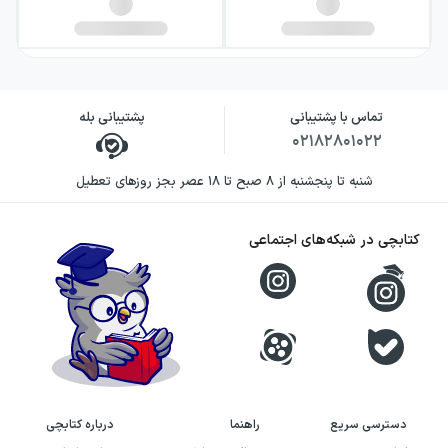
تماس با پشتیبانی
پشتیبانی بله
۰۲۱۸۲۸۰۱۰۲۲
شنبه تا پنجشنبه از ۸ صبح تا ۱۸ عصر بجز روزهای تعطیل
کتابچی در شبکه‌های اجتماعی
دسترسی سریع
راهنما
درباره کتابچی