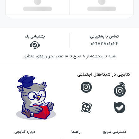
تماس با پشتیبانی
پشتیبانی بله
۰۲۱۸۲۸۰۱۰۲۲
شنبه تا پنجشنبه از ۸ صبح تا ۱۸ عصر بجز روزهای تعطیل
کتابچی در شبکه‌های اجتماعی
دسترسی سریع
راهنما
درباره کتابچی