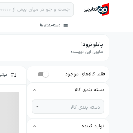
کتابچی
دسته‌بندی‌ها
پابلو نرودا
عناوین این نویسنده
فقط کالاهای موجود
مرتب
دسته بندی کالا
دسته بندی کالا
تولید کننده