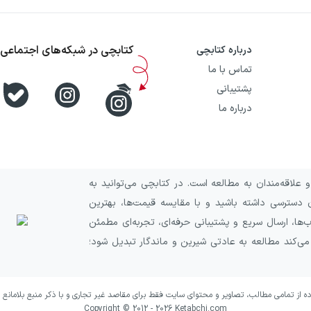
کتابچی در شبکه‌های اجتماعی
درباره کتابچی
تماس با ما
پشتیبانی
درباره ما
علاقه‌مندان به مطالعه است. در کتابچی می‌توانید به
 دسترسی داشته باشید و با مقایسه قیمت‌ها، بهترین
ا، ارسال سریع و پشتیبانی حرفه‌ای، تجربه‌ای مطمئن
 می‌کند مطالعه به عادتی شیرین و ماندگار تبدیل شود؛
ده از تمامی مطالب، تصاویر و محتوای سایت فقط برای مقاصد غیر تجاری و با ذکر منبع بلامانع 
Copyright © 2012 -
2026
Ketabchi.com