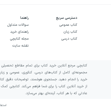
دسترسی سریع
راهنما
کتاب عمومی
سوالات متداول
کتاب زبان
راهنمای خرید
کتاب درسی
مجله کتابچی
نقشه سایت
کتابچی مرجع آنلاین خرید کتاب برای تمام مقاطع تحصیلی و 
مجموعه‌ای کامل از کتاب‌های درسی، کنکوری، عمومی و زبان
خرید را انجام دهید. جستجوی هوشمند، توضیحات دقیق کتاب‌ه
از خرید آنلاین کتاب را برای شما فراهم می‌کند. کتابچی کمک
عادتی که با هر کتاب، آینده‌ای بهتر می‌سازد.
استفا