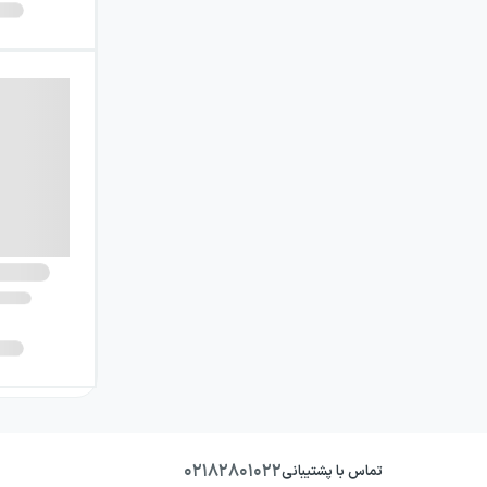
۰۲۱۸۲۸۰۱۰۲۲
تماس با پشتیبانی