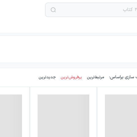
 سازی براساس:
مرتبط‌ترین
پرفروش‌ترین
جدیدترین