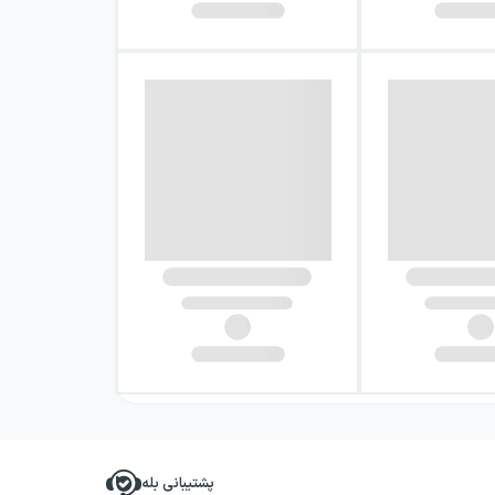
پشتیبانی بله