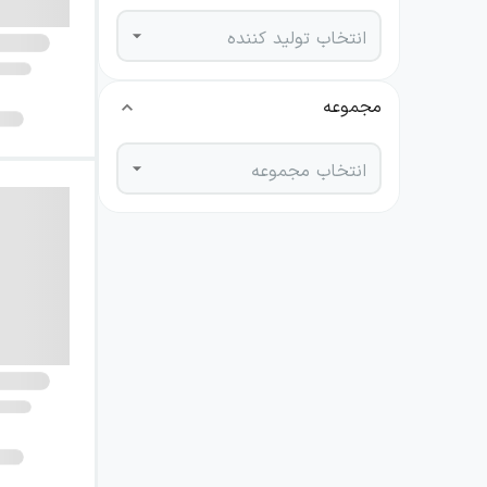
انتخاب تولید کننده
مجموعه
انتخاب مجموعه