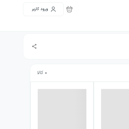
ورود کاربر
0
کالا