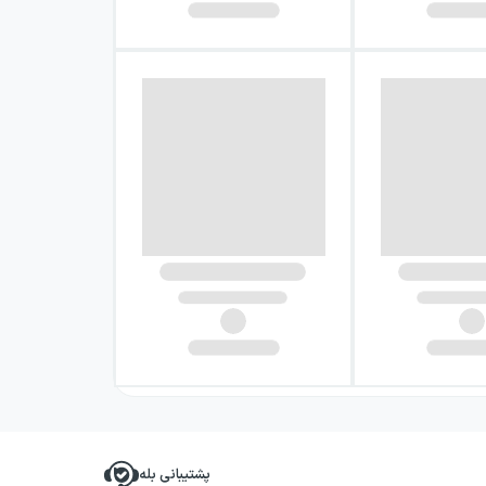
پشتیبانی بله