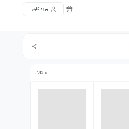
ورود کاربر
0
کالا