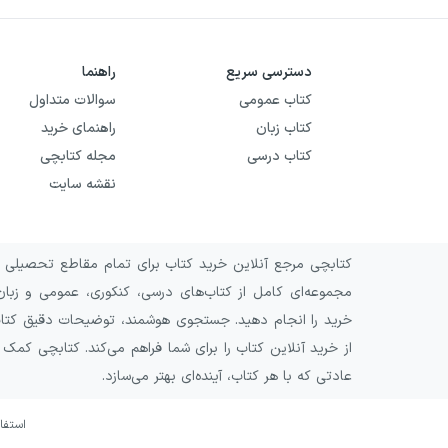
دسترسی سریع
راهنما
کتاب عمومی
سوالات متداول
کتاب زبان
راهنمای خرید
کتاب درسی
مجله کتابچی
نقشه سایت
کتابچی مرجع آنلاین خرید کتاب برای تمام مقاطع تحصیلی و 
مجموعه‌ای کامل از کتاب‌های درسی، کنکوری، عمومی و زبان
خرید را انجام دهید. جستجوی هوشمند، توضیحات دقیق کتاب‌ه
از خرید آنلاین کتاب را برای شما فراهم می‌کند. کتابچی کمک
عادتی که با هر کتاب، آینده‌ای بهتر می‌سازد.
استفا