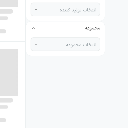
انتخاب تولید کننده
مجموعه
انتخاب مجموعه