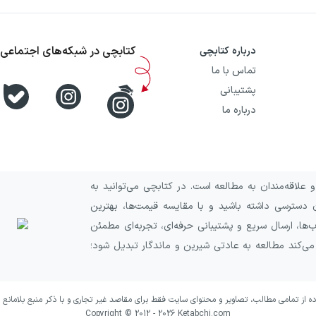
کتابچی در شبکه‌های اجتماعی
درباره کتابچی
تماس با ما
پشتیبانی
درباره ما
علاقه‌مندان به مطالعه است. در کتابچی می‌توانید به
 دسترسی داشته باشید و با مقایسه قیمت‌ها، بهترین
ا، ارسال سریع و پشتیبانی حرفه‌ای، تجربه‌ای مطمئن
 می‌کند مطالعه به عادتی شیرین و ماندگار تبدیل شود؛
ده از تمامی مطالب، تصاویر و محتوای سایت فقط برای مقاصد غیر تجاری و با ذکر منبع بلامانع 
Copyright © 2012 -
2026
Ketabchi.com