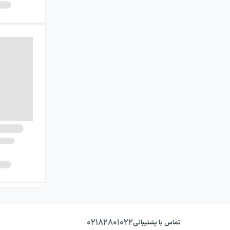
۰۲۱۸۲۸۰۱۰۲۲
تماس با پشتیبانی