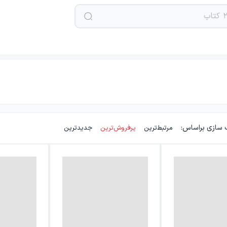
 سازی براساس:
مرتبط‌ترین
پرفروش‌ترین
جدیدترین