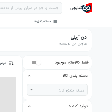
کتابچی
دسته‌بندی‌ها
دن آریلی
عناوین این نویسنده
فقط کالاهای موجود
مرتب
دسته بندی کالا
دسته بندی کالا
تولید کننده