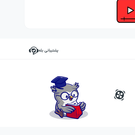
پشتیبانی بله