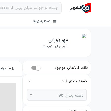
کتابچی
دسته‌بندی‌ها
مهدی‌براتی
عناوین این نویسنده
فقط کالاهای موجود
مرتب
دسته بندی کالا
دسته بندی کالا