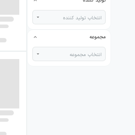
تولید کننده
انتخاب تولید کننده
مجموعه
انتخاب مجموعه