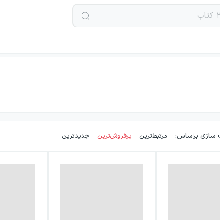
 سازی براساس:
مرتبط‌ترین
پرفروش‌ترین
جدیدترین