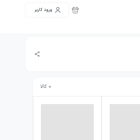
ورود کاربر
0
کالا