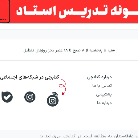
شنبه تا پنجشنبه از ۸ صبح تا ۱۸ عصر بجز روزهای تعطیل
کتابچی در شبکه‌های اجتماعی
درباره کتابچی
تماس با ما
دهم و کنکور
پشتیبانی
درباره ما
علاقه‌مندان به مطالعه است. در کتابچی می‌توانید به