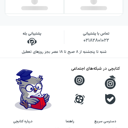
تماس با پشتیبانی
پشتیبانی بله
۰۲۱۸۲۸۰۱۰۲۲
شنبه تا پنجشنبه از ۸ صبح تا ۱۸ عصر بجز روزهای تعطیل
کتابچی در شبکه‌های اجتماعی
دسترسی سریع
راهنما
درباره کتابچی