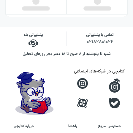
تماس با پشتیبانی
پشتیبانی بله
۰۲۱۸۲۸۰۱۰۲۲
شنبه تا پنجشنبه از ۸ صبح تا ۱۸ عصر بجز روزهای تعطیل
کتابچی در شبکه‌های اجتماعی
دسترسی سریع
راهنما
درباره کتابچی