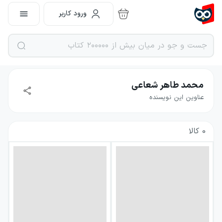
ورود کاربر
محمد طاهر شعاعی
عناوین این نویسنده
0
کالا