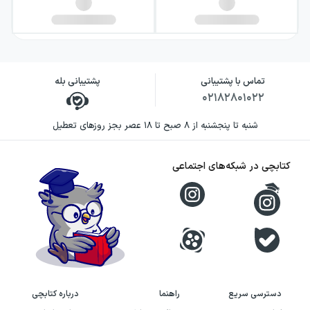
تماس با پشتیبانی
پشتیبانی بله
۰۲۱۸۲۸۰۱۰۲۲
شنبه تا پنجشنبه از ۸ صبح تا ۱۸ عصر بجز روزهای تعطیل
کتابچی در شبکه‌های اجتماعی
دسترسی سریع
راهنما
درباره کتابچی