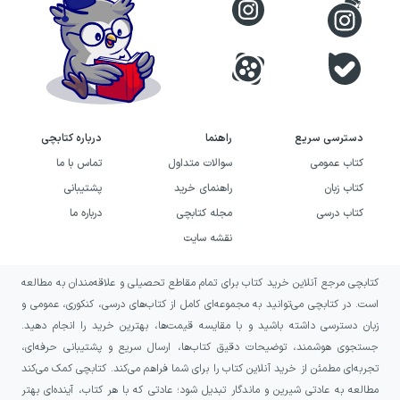
مولف کتاب‌های لقمه انتشارات مهروماه و پرسوال
انتشارات مهروماه
دسترسی سریع
راهنما
درباره کتابچی
کتاب عمومی
سوالات متداول
تماس با ما
کتاب زبان
راهنمای خرید
پشتیبانی
کتاب درسی
مجله کتابچی
درباره ما
نقشه سایت
کتابچی مرجع آنلاین خرید کتاب برای تمام مقاطع تحصیلی و علاقه‌مندان به مطالعه
است. در کتابچی می‌توانید به مجموعه‌ای کامل از کتاب‌های درسی، کنکوری، عمومی و
زبان دسترسی داشته باشید و با مقایسه قیمت‌ها، بهترین خرید را انجام دهید.
جستجوی هوشمند، توضیحات دقیق کتاب‌ها، ارسال سریع و پشتیبانی حرفه‌ای،
تجربه‌ای مطمئن از خرید آنلاین کتاب را برای شما فراهم می‌کند. کتابچی کمک می‌کند
مطالعه به عادتی شیرین و ماندگار تبدیل شود؛ عادتی که با هر کتاب، آینده‌ای بهتر