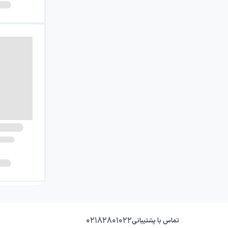
۰۲۱۸۲۸۰۱۰۲۲
تماس با پشتیبانی