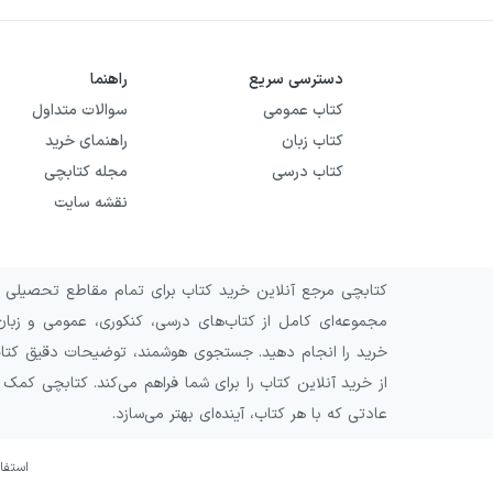
دسترسی سریع
راهنما
کتاب عمومی
سوالات متداول
کتاب زبان
راهنمای خرید
کتاب درسی
مجله کتابچی
نقشه سایت
کتابچی مرجع آنلاین خرید کتاب برای تمام مقاطع تحصیلی و 
مجموعه‌ای کامل از کتاب‌های درسی، کنکوری، عمومی و زبان
خرید را انجام دهید. جستجوی هوشمند، توضیحات دقیق کتاب‌ه
از خرید آنلاین کتاب را برای شما فراهم می‌کند. کتابچی کمک
عادتی که با هر کتاب، آینده‌ای بهتر می‌سازد.
استفا