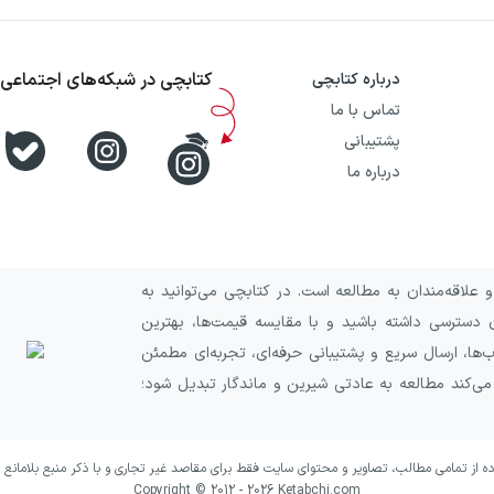
کتابچی در شبکه‌های اجتماعی
درباره کتابچی
تماس با ما
پشتیبانی
درباره ما
علاقه‌مندان به مطالعه است. در کتابچی می‌توانید به
 دسترسی داشته باشید و با مقایسه قیمت‌ها، بهترین
ا، ارسال سریع و پشتیبانی حرفه‌ای، تجربه‌ای مطمئن
 می‌کند مطالعه به عادتی شیرین و ماندگار تبدیل شود؛
ده از تمامی مطالب، تصاویر و محتوای سایت فقط برای مقاصد غیر تجاری و با ذکر منبع بلامانع 
Copyright © 2012 -
2026
Ketabchi.com