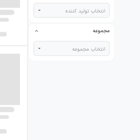
انتخاب تولید کننده
مجموعه
انتخاب مجموعه