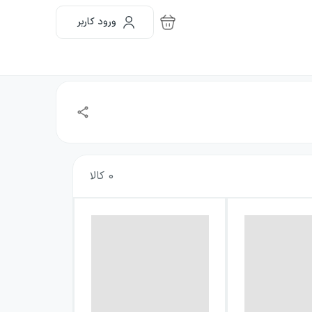
ورود کاربر
0
کالا