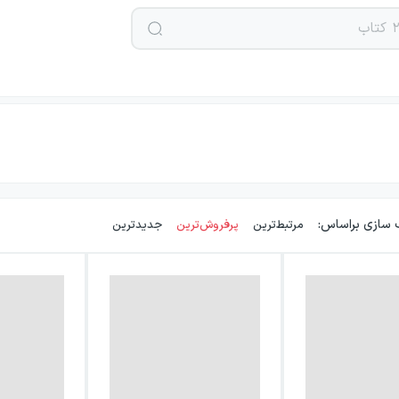
 سازی براساس:
مرتبط‌ترین
پرفروش‌ترین
جدیدترین