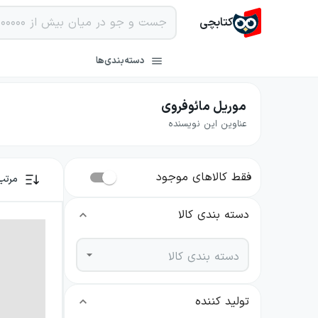
کتابچی
دسته‌بندی‌ها
موریل مائوفروی
عناوین این نویسنده
فقط کالاهای موجود
مرتب
دسته بندی کالا
دسته بندی کالا
تولید کننده