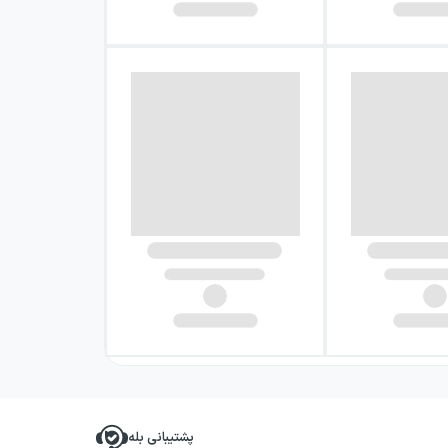
پشتیبانی بله