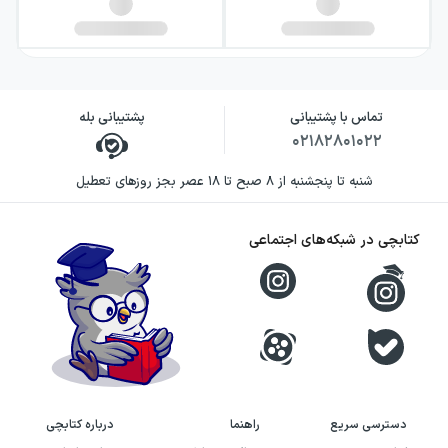
تماس با پشتیبانی
پشتیبانی بله
۰۲۱۸۲۸۰۱۰۲۲
شنبه تا پنجشنبه از ۸ صبح تا ۱۸ عصر بجز روزهای تعطیل
کتابچی در شبکه‌های اجتماعی
دسترسی سریع
راهنما
درباره کتابچی