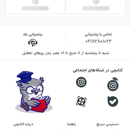
تماس با پشتیبانی
پشتیبانی بله
۰۲۱۸۲۸۰۱۰۲۲
شنبه تا پنجشنبه از ۸ صبح تا ۱۸ عصر بجز روزهای تعطیل
کتابچی در شبکه‌های اجتماعی
دسترسی سریع
راهنما
درباره کتابچی