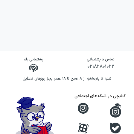
تماس با پشتیبانی
پشتیبانی بله
۰۲۱۸۲۸۰۱۰۲۲
شنبه تا پنجشنبه از ۸ صبح تا ۱۸ عصر بجز روزهای تعطیل
کتابچی در شبکه‌های اجتماعی