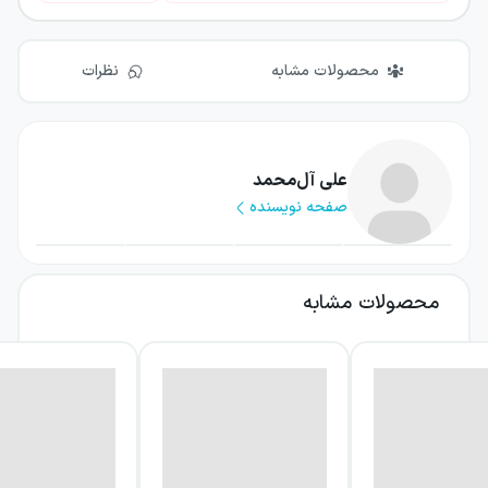
محصولات مشابه
نظرات
علی آل‌محمد
صفحه نویسنده
محصولات مشابه