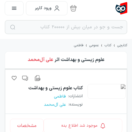
ورود کاربر
›
›
›
کتابچی
کتاب
عمومی
فاطمی
علوم زیستی و بهداشت
اثر
علی آل‌محمد
کتاب
علوم زیستی و بهداشت
انتشارات
:
فاطمی
نویسنده
:
علی آل‌محمد
مشخصات
موجود شد اطلاع بده